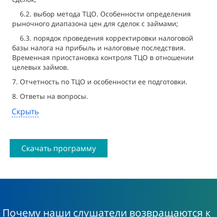
6.2. выбор метода ТЦО. Особенности определения
рыночного диапазона цен для сделок с займами;
6.3. порядок проведения корректировки налоговой
базы налога на прибыль и налоговые последствия.
Временная приостановка контроля ТЦО в отношении
целевых займов.
7. Отчетность по ТЦО и особенности ее подготовки.
8. Ответы на вопросы.
Скрыть
Скачать программу
Почему наши слушатели возвращаются к