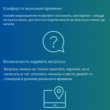
Комфорт и экономия времени
Онлайн-мероприятия позволяют экономить свое время – никуда
не нужно ехать, достаточно подключиться за несколько минут до
начала.
Возможность задавать вопросы
Вопросы можно не только прислать заранее, но и
написать в чат, уточнить нюансы и вести диалог со
спикером в режиме реального времени.