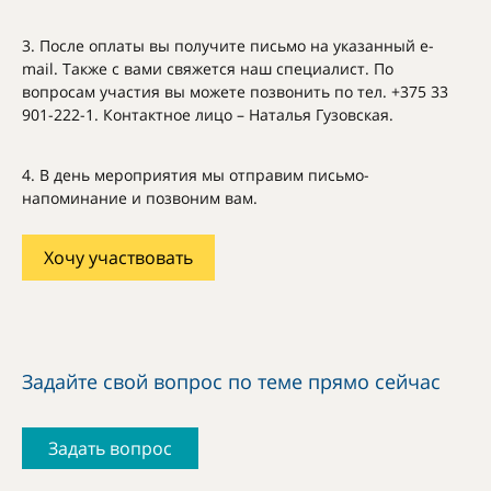
3. После оплаты вы получите письмо на указанный e-
mail. Также с вами свяжется наш специалист. По
вопросам участия вы можете позвонить по тел. +375 33
901-222-1. Контактное лицо – Наталья Гузовская.
4. В день мероприятия мы отправим письмо-
напоминание и позвоним вам.
Хочу участвовать
Задайте свой вопрос по теме прямо сейчас
Задать вопрос