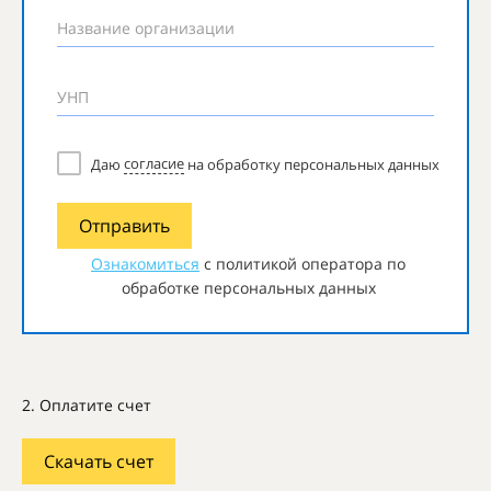
Название организации
УНП
Даю
согласие
на обработку персональных данных
Отправить
Ознакомиться
с политикой оператора по
обработке персональных данных
2. Оплатите счет
Скачать счет