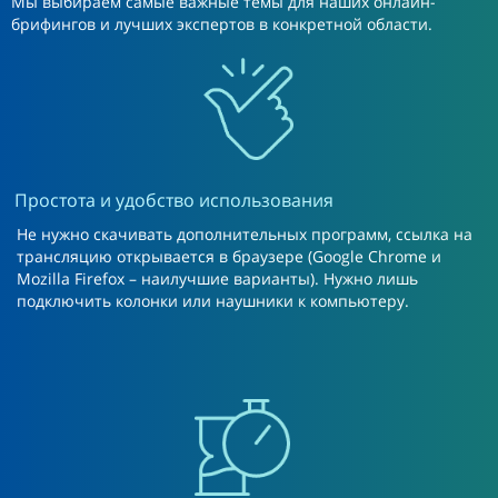
Мы выбираем самые важные темы для наших онлайн-
брифингов и лучших экспертов в конкретной области.
Простота и удобство использования
Не нужно скачивать дополнительных программ, ссылка на
трансляцию открывается в браузере (Google Chrome и
Mozilla Firefox – наилучшие варианты). Нужно лишь
подключить колонки или наушники к компьютеру.