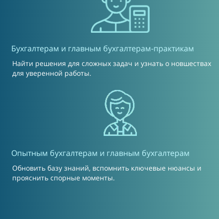
Б
ухгалтерам и главным бухгалтерам-практикам
Найти решения для сложных задач и узнать о новшествах
для уверенной работы.
О
пытным бухгалтерам и главным бухгалтерам
Обновить базу знаний, вспомнить ключевые нюансы и
прояснить спорные моменты.