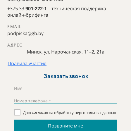
+375 33
901-222-1
–
техническая поддержка
онлайн-брифинга
EMAIL
podpiska@gb.by
АДРЕС
Минск, ул. Нарочанская, 11–2, 21а
Правила участия
Заказать звонок
Имя
Номер телефона *
Даю
согласие
на обработку персональных данных
Позвоните мне