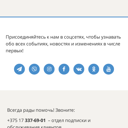
Присоединяйтесь к нам в соцсетях, чтобы узнавать
обо всех событиях, новостях и изменениях в числе
первых!
Всегда рады помочь! Звоните:
+375 17
337-69-01
– отдел подписки и
обслуживания клиентов