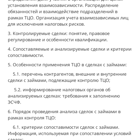
установления взаимозависимости. Распределение
обязанностей и взаимодействие подразделений в
рамках ТЦО. Организация учета взаимозависимых лиц
для исключения налоговых рисков.
3. Контролируемые сделки: понятие, правовое
регулирование и особенности квалификации.
4. Сопоставляемые и анализируемые сделки и критерии
сопоставимости.
5. Особенности применения ТЦО в сделках с займами:
5.1. перечень контрагентов, внешние и внутренние
сделки с займами, подлежащие контролю ТЦО;
5.2. информирование налоговых органов об
анализируемых сделках: требования к заполнению
ЭСЧФ.
6. Порядок проведения анализа сделок с займами в
рамках контроля ТЦО:
6.1. критерии сопоставимости сделок с займами.
Информация, используемая при сопоставлении условий
сделок;