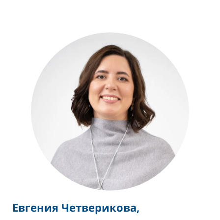
Евгения Четверикова
,