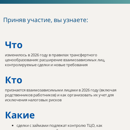
Приняв участие, вы узнаете:
Что
изменилось в 2026 году в правилах трансфертного
ценообразования: расширение взаимозависимых лиц,
контролируемые сделки и новые требования
Кто
признается взаимозависимыми лицами в 2026 году (включая
родственников работников) и как организовать их учет для
исключения налоговых рисков
Какие
сделки с займами подлежат контролю ТЦО, как