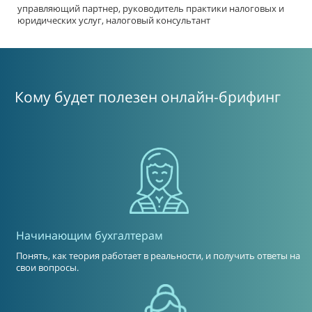
управляющий партнер, руководитель практики налоговых и
юридических услуг, налоговый консультант
Кому будет полезен онлайн-брифинг
Начинающим бухгалтерам
Понять, как теория работает в реальности, и получить ответы на
свои вопросы.