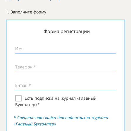
1. Заполните форму
Форма регистрации
Имя
Телефон *
E-mail *
Есть подписка на журнал «Главный
Бухгалтер»*
* Специальная скидка для подписчиков журнала
«Главный Бухгалтер»